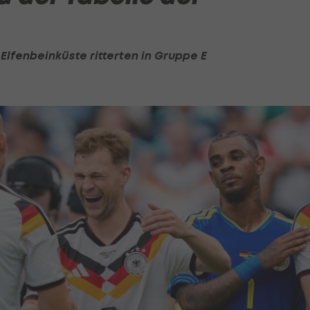
lfenbeinküste ritterten in Gruppe E