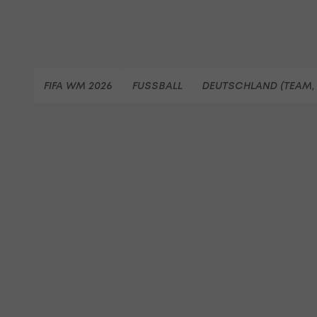
FIFA WM 2026
FUSSBALL
DEUTSCHLAND (TEAM,