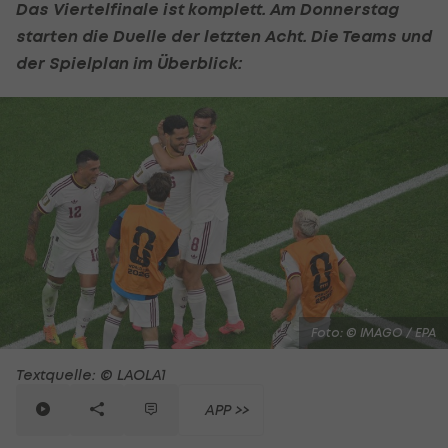
Das Viertelfinale ist komplett. Am Donnerstag
starten die Duelle der letzten Acht. Die Teams und
der Spielplan im Überblick:
Foto: © IMAGO / EPA
Textquelle: © LAOLA1
APP >>