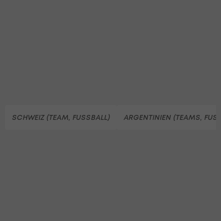
SCHWEIZ (TEAM, FUSSBALL)
ARGENTINIEN (TEAMS, FUS