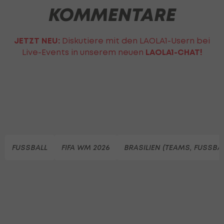
KOMMENTARE
JETZT NEU:
Diskutiere mit den LAOLA1-Usern bei
Live-Events in unserem neuen
LAOLA1-CHAT!
FUSSBALL
FIFA WM 2026
BRASILIEN (TEAMS, FUSSBAL