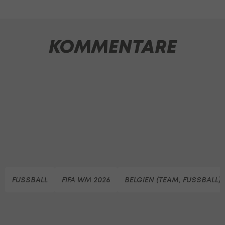
KOMMENTARE
FUSSBALL
FIFA WM 2026
BELGIEN (TEAM, FUSSBALL)