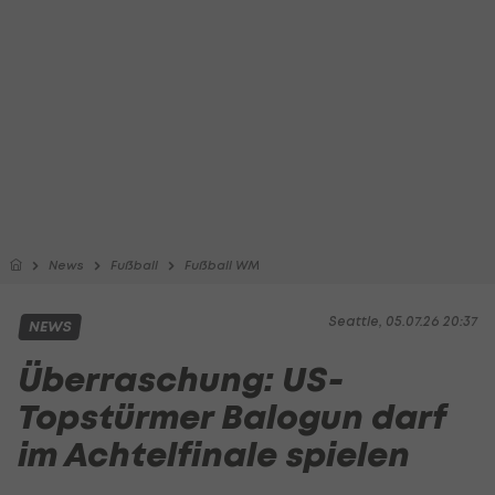
News
Fußball
Fußball WM
Seattle, 05.07.26 20:37
NEWS
Überraschung: US-
Topstürmer Balogun darf
im Achtelfinale spielen