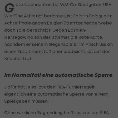
G
ute Nachrichten für WM-Co-Gastgeber USA.
Wie "The Athletic" berichtet, ist Folarin Balogun im
Achtelfinale gegen Belgien überraschenderweise
doch spielberechtigt. Gegen
Bosnien-
Herzegowina
sah der Stürmer die Rote Karte,
nachdem er seinem Gegenspieler im Anschluss an
einen Zusammenstoß eher unabsichtlich auf den
Knöchel trat.
Im Normalfall eine automatische Sperre
Dafür hätte es laut den FIFA-Turnierregeln
eigentlich eine automatische Sperre von einem
Spiel geben müssen.
Ohne wirkliche Begründung heißt es von der FIFA