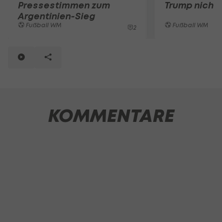
Pressestimmen zum
Trump nicht
Argentinien-Sieg
Fußball WM
Fußball WM
2
KOMMENTARE