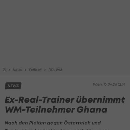
News
Fußball
FIFA WM
Wien, 15.04.26 12:14
NEWS
Ex-Real-Trainer übernimmt
WM-Teilnehmer Ghana
Nach den Pleiten gegen Österreich und