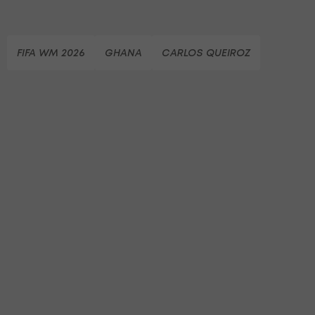
FIFA WM 2026
GHANA
CARLOS QUEIROZ