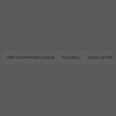
UEFA CHAMPIONS LEAGUE
FUSSBALL
HUGO EKITIKE