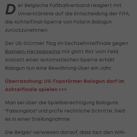
D
er Belgische Fußballverband reagiert mit
Unverständnis auf die Entscheidung der FIFA,
die Achtelfinal-Sperre von Folarin Balogun
zurückzunehmen.
Der US-Stürmer flog im Sechzehntelfinale gegen
Bosnien-Herzegowina
mit glatt Rot vom Feld.
Anstatt einer automatischen Sperre erhält
Balogun nun eine Bewährung über ein Jahr.
Überraschung: US-Topstürmer Balogun darf im
Achtelfinale spielen >>>
Man sei über die Spielberechtigung Baloguns
"fassungslos" und prüfe rechtliche Schritte, hieß
es in einer Stellungnahme.
Die Belgier verwiesen darauf, dass laut den WM-