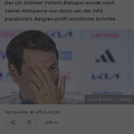
Der US-Stürmer Folarin Balogun wurde nach
seiner Rotsperre nun doch von der FIFA
pardoniert. Belgien prüft rechtliche Schritte.
Foto: © IMAGO / Belga
Textquelle: © APA/LAOLA1
APP >>