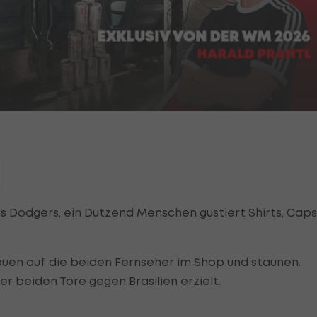
s Dodgers, ein Dutzend Menschen gustiert Shirts, Caps
chauen auf die beiden Fernseher im Shop und staunen.
er beiden Tore gegen Brasilien erzielt.