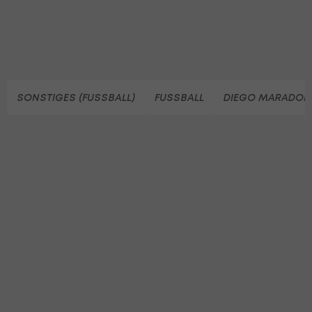
SONSTIGES (FUSSBALL)
FUSSBALL
DIEGO MARADON