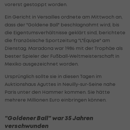
vorerst gestoppt worden.
Ein Gericht in Versailles ordnete am Mittwoch an,
dass der "Goldene Ball" beschlagnahmt wird, bis
die Eigentumsverhältnisse geklärt sind, berichtete
die französische Sportzeitung "L"Équipe" am
Dienstag. Maradona war 1986 mit der Trophäe als
bester Spieler der Fußball-Weltmeisterschaft in
Mexiko ausgezeichnet worden.
Ursprünglich sollte sie in diesen Tagen im
Auktionshaus Aguttes in Neuilly-sur-Seine nahe
Paris unter den Hammer kommen. Sie hätte
mehrere Millionen Euro einbringen können.
"Goldener Ball" war 35 Jahren
verschwunden