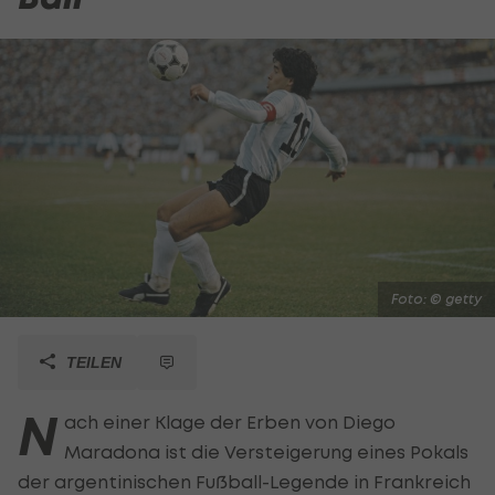
Foto: © getty
TEILEN
N
ach einer Klage der Erben von Diego
Maradona ist die Versteigerung eines Pokals
der argentinischen Fußball-Legende in Frankreich