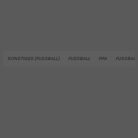
SONSTIGES (FUSSBALL)
FUSSBALL
FIFA
FUSSBAL