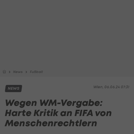
News
Fußball
Wien, 06.06.24 07:31
NEWS
Wegen WM-Vergabe:
Harte Kritik an FIFA von
Menschenrechtlern