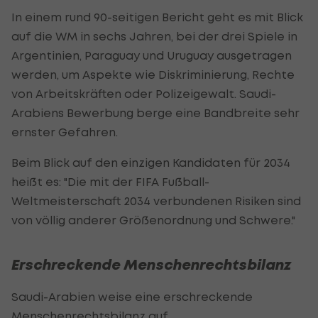
In einem rund 90-seitigen Bericht geht es mit Blick
auf die WM in sechs Jahren, bei der drei Spiele in
Argentinien, Paraguay und Uruguay ausgetragen
werden, um Aspekte wie Diskriminierung, Rechte
von Arbeitskräften oder Polizeigewalt. Saudi-
Arabiens Bewerbung berge eine Bandbreite sehr
ernster Gefahren.
Beim Blick auf den einzigen Kandidaten für 2034
heißt es: "Die mit der FIFA Fußball-
Weltmeisterschaft 2034 verbundenen Risiken sind
von völlig anderer Größenordnung und Schwere."
Erschreckende Menschenrechtsbilanz
Saudi-Arabien weise eine erschreckende
Menschenrechtsbilanz auf.