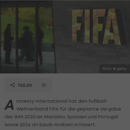
Foto: © getty
TEILEN
A
mnesty International hat den Fußball-
Weltverband FIFA für die geplante Vergabe
der WM 2030 an Marokko, Spanien und Portugal
sowie 2034 an Saudi-Arabien kritisiert.