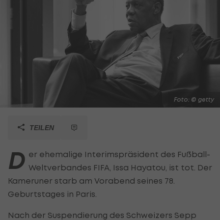
Foto: © getty
TEILEN
D
er ehemalige Interimspräsident des Fußball-
Weltverbandes FIFA, Issa Hayatou, ist tot. Der
Kameruner starb am Vorabend seines 78.
Geburtstages in Paris.
Nach der Suspendierung des Schweizers Sepp