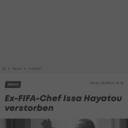
News
Fußball
Paris, 09.08.24 10:18
NEWS
Ex-FIFA-Chef Issa Hayatou
verstorben