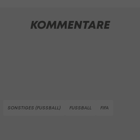
KOMMENTARE
SONSTIGES (FUSSBALL)
FUSSBALL
FIFA