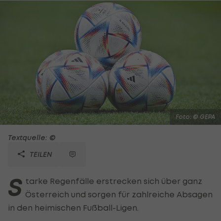
Foto: © GEPA
Textquelle: ©
TEILEN
S
tarke Regenfälle erstrecken sich über ganz
Österreich und sorgen für zahlreiche Absagen
in den heimischen Fußball-Ligen.