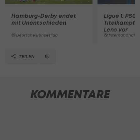
Hamburg-Derby endet
Ligue 1: PSG 
mit Unentschieden
Titelkampf 
Lens vor
Deutsche Bundesliga
International
TEILEN
KOMMENTARE