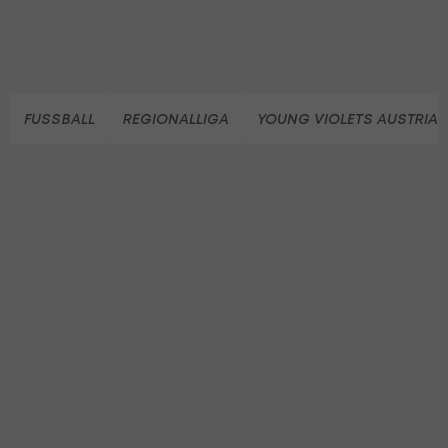
FUSSBALL
REGIONALLIGA
YOUNG VIOLETS AUSTRIA 