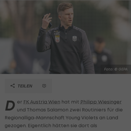
Foto: © GEPA
TEILEN
D
er
FK Austria Wien
hat mit
Philipp Wiesinger
und Thomas Salamon zwei Routiniers für die
Regionalliga-Mannschaft Young Violets an Land
gezogen. Eigentlich hätten sie dort als