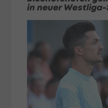
in neuer Westliga