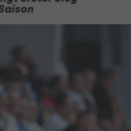
-Saison