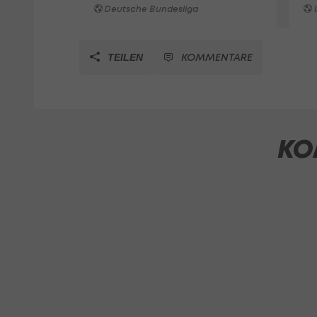
Deutsche Bundesliga
I
KOMMENTARE
TEILEN
KO