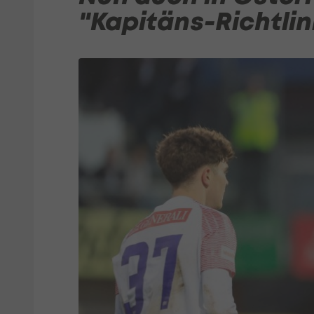
"Kapitäns-Richtlin