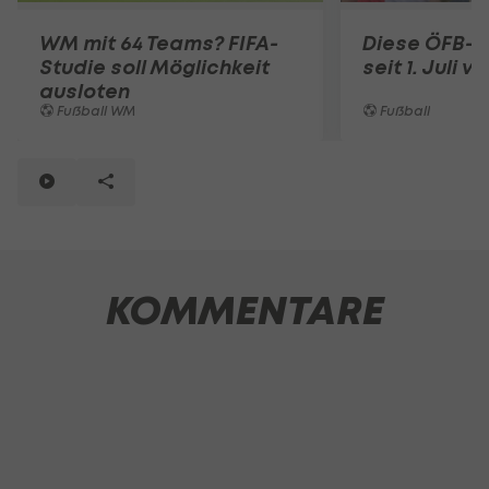
WM mit 64 Teams? FIFA-
Diese ÖFB-K
Studie soll Möglichkeit
seit 1. Juli v
ausloten
Fußball WM
Fußball
KOMMENTARE