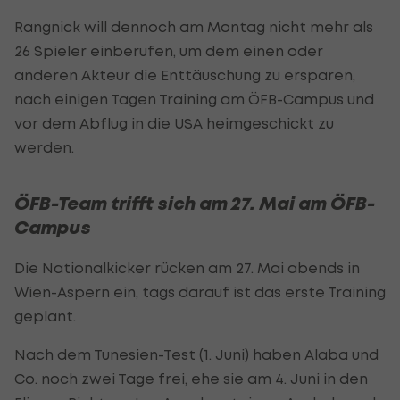
Rangnick will dennoch am Montag nicht mehr als
26 Spieler einberufen, um dem einen oder
anderen Akteur die Enttäuschung zu ersparen,
nach einigen Tagen Training am ÖFB-Campus und
vor dem Abflug in die USA heimgeschickt zu
werden.
ÖFB-Team trifft sich am 27. Mai am ÖFB-
Campus
Die Nationalkicker rücken am 27. Mai abends in
Wien-Aspern ein, tags darauf ist das erste Training
geplant.
Nach dem Tunesien-Test (1. Juni) haben Alaba und
Co. noch zwei Tage frei, ehe sie am 4. Juni in den