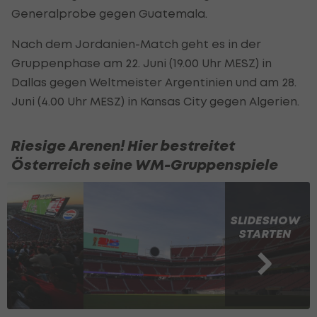
Generalprobe gegen Guatemala.
Nach dem Jordanien-Match geht es in der
Gruppenphase am 22. Juni (19.00 Uhr MESZ) in
Dallas gegen Weltmeister Argentinien und am 28.
Juni (4.00 Uhr MESZ) in Kansas City gegen Algerien.
Riesige Arenen! Hier bestreitet
Österreich seine WM-Gruppenspiele
SLIDESHOW
STARTEN