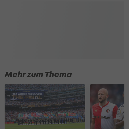
Mehr zum Thema