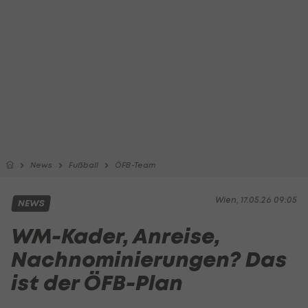
News
Fußball
ÖFB-Team
Wien, 17.05.26 09:05
NEWS
WM-Kader, Anreise,
Nachnominierungen? Das
ist der ÖFB-Plan