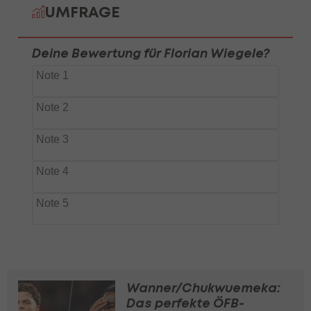
Wanner/Chukwuemeka:
Das perfekte ÖFB-