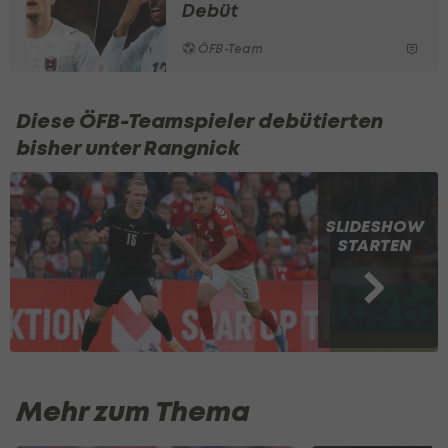
Debüt
ÖFB-Team
Diese ÖFB-Teamspieler debütierten
bisher unter Rangnick
SLIDESHOW
STARTEN
Mehr zum Thema