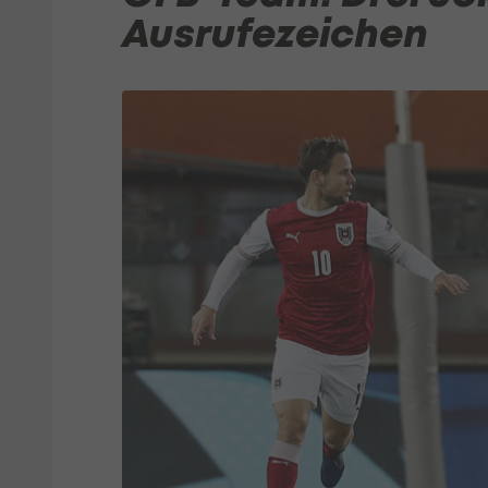
Ausrufezeichen