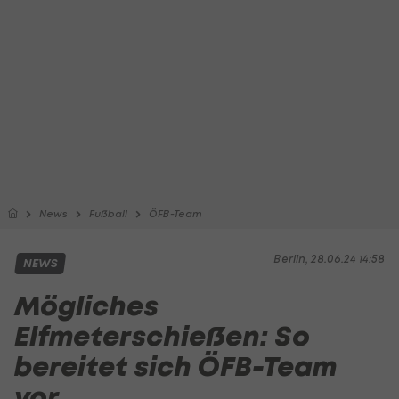
News
Fußball
ÖFB-Team
Berlin, 28.06.24 14:58
NEWS
Mögliches
Elfmeterschießen: So
bereitet sich ÖFB-Team
vor