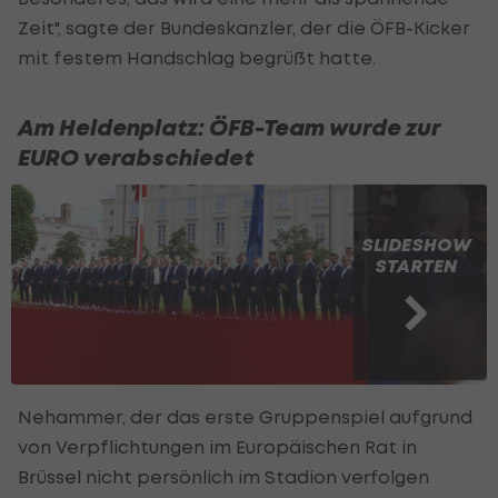
Zeit", sagte der Bundeskanzler, der die ÖFB-Kicker
mit festem Handschlag begrüßt hatte.
Am Heldenplatz: ÖFB-Team wurde zur
EURO verabschiedet
SLIDESHOW
STARTEN
Nehammer, der das erste Gruppenspiel aufgrund
von Verpflichtungen im Europäischen Rat in
Brüssel nicht persönlich im Stadion verfolgen