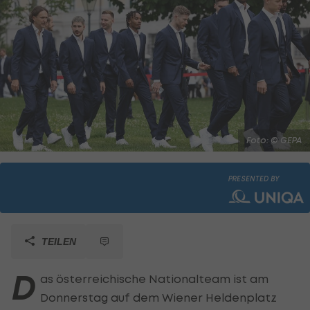
Foto: © GEPA
PRESENTED BY
TEILEN
D
as österreichische Nationalteam ist am
Donnerstag auf dem Wiener Heldenplatz