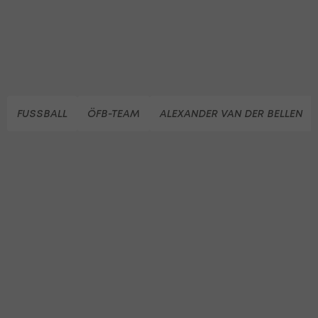
FUSSBALL
ÖFB-TEAM
ALEXANDER VAN DER BELLEN