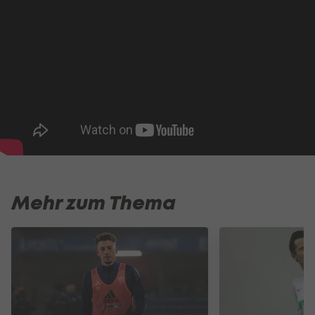
Mehr zum Thema