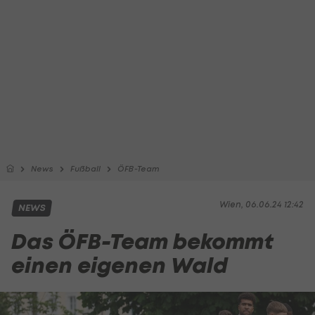
News
Fußball
ÖFB-Team
Wien, 06.06.24 12:42
NEWS
Das ÖFB-Team bekommt
einen eigenen Wald