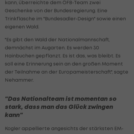
kann, überreichte dem ÖFB-Team zwei
Geschenke von der Bundesregierung. Eine
Trinkflasche im "Bundesadler-Design" sowie einen
eigenen Wald.
"Es gibt den Wald der Nationalmannschaft,
demnächst im Augarten. Es werden 30
Hainbuchen gepflanzt. Es ist das, was bleibt. Es
soll eine Erinnerung sein an den großen Moment
der Teilnahme an der Europameisterschaft", sagte
Nehammer.
"Das Nationalteam ist momentan so
stark, dass man das Glück zwingen
kann"
Kogler appellierte angesichts der stärksten EM-