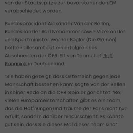
von der Staatsspitze zur bevorstehenden EM
verabschiedet worden.
Bundespräsident Alexander Van der Bellen,
Bundeskanzler Karl Nehammer sowie Vizekanzler
und Sportminister Werner Kogler (Die Grünen)
hofften allesamt auf ein erfolgreiches
Abschneiden der ÖFB-Elf von Teamchef
Ralf
Rangnick
in Deutschland.
"Sie haben gezeigt, dass Österreich gegen jede
Mannschaft bestehen kann", sagte Van der Bellen
in seiner Rede an die ÖFB-Spieler gerichtet. "Bei
vielen Europameisterschaften gibt es ein Team,
das die Hoffnungen und Träume der Fans nicht nur
erfüllt, sondern darüber hinausschießt. Es könnte
gut sein, dass Sie dieses Mal dieses Team sind."