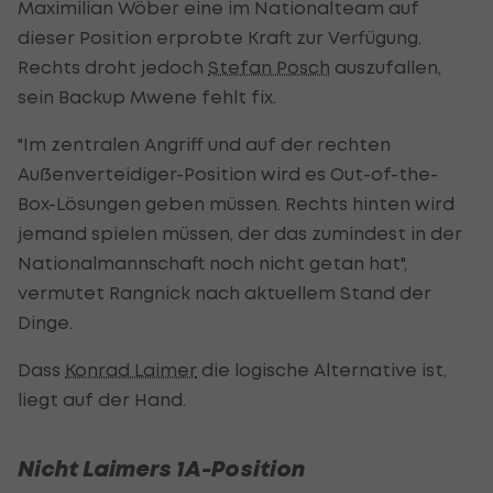
Maximilian Wöber eine im Nationalteam auf
dieser Position erprobte Kraft zur Verfügung.
Rechts droht jedoch
Stefan Posch
auszufallen,
sein Backup Mwene fehlt fix.
"Im zentralen Angriff und auf der rechten
Außenverteidiger-Position wird es Out-of-the-
Box-Lösungen geben müssen. Rechts hinten wird
jemand spielen müssen, der das zumindest in der
Nationalmannschaft noch nicht getan hat",
vermutet Rangnick nach aktuellem Stand der
Dinge.
Dass
Konrad Laimer
die logische Alternative ist,
liegt auf der Hand.
Nicht Laimers 1A-Position