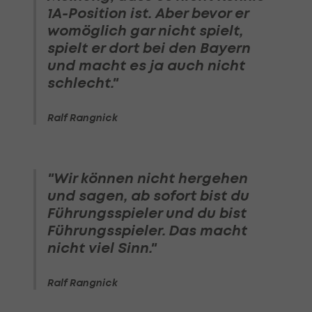
1A-Position ist. Aber bevor er
womöglich gar nicht spielt,
spielt er dort bei den Bayern
und macht es ja auch nicht
schlecht."
Ralf Rangnick
"Wir können nicht hergehen
und sagen, ab sofort bist du
Führungsspieler und du bist
Führungsspieler. Das macht
nicht viel Sinn."
Ralf Rangnick