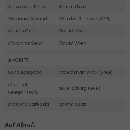
Alexander Prass
Sturm Graz
Romano Schmid
Werder Bremen (GER)
Marco Grüll
Rapid Wien
Matthias Seidl
Rapid Wien
ANGRIFF:
Sasa Kalajdzic
Wolverhampton (ENG)
Michael
SC Freiburg (GER)
Gregoritsch
Manprit Sarkaria
Sturm Graz
Auf Abruf: