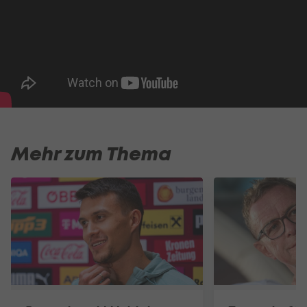
Mehr zum Thema