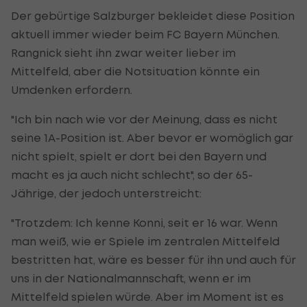
Der gebürtige Salzburger bekleidet diese Position
aktuell immer wieder beim FC Bayern München.
Rangnick sieht ihn zwar weiter lieber im
Mittelfeld, aber die Notsituation könnte ein
Umdenken erfordern.
"Ich bin nach wie vor der Meinung, dass es nicht
seine 1A-Position ist. Aber bevor er womöglich gar
nicht spielt, spielt er dort bei den Bayern und
macht es ja auch nicht schlecht", so der 65-
Jährige, der jedoch unterstreicht:
"Trotzdem: Ich kenne Konni, seit er 16 war. Wenn
man weiß, wie er Spiele im zentralen Mittelfeld
bestritten hat, wäre es besser für ihn und auch für
uns in der Nationalmannschaft, wenn er im
Mittelfeld spielen würde. Aber im Moment ist es