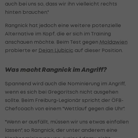
auch bei uns so, dass wir ihn vielleicht rechts
hinten brauchen."
Rangnick hat jedoch eine weitere potenzielle
Alternative im Kopf, die er sich im Training
anschauen möchte. Beim Test gegen
Moldawien
probierte er
Dejan Ljubicic
auf dieser Position.
Was macht Rangnick im Angriff?
Spannend wird auch die Nominierung im Angriff,
wenn es sich bei Gregoritsch nicht ausgehen
sollte. Beim Freiburg-Legionär spricht der ÖFB-
Chefcoach von einem "Wettlauf gegen die Uhr".
"Wenn er ausfällt, müssen wir uns etwas einfallen
lassen", so Rangnick, der unter anderem eine