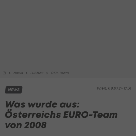
News
Fußball
ÖFB-Team
Wien, 08.07.24 17:31
NEWS
Was wurde aus:
Österreichs EURO-Team
von 2008