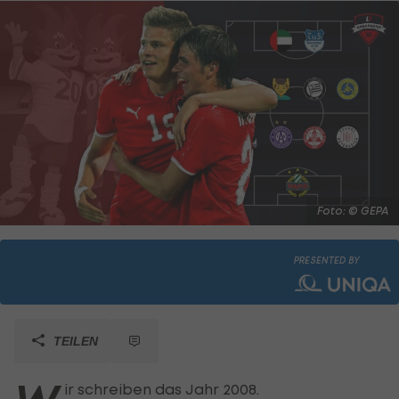
Foto: © GEPA
PRESENTED BY
TEILEN
ir schreiben das Jahr 2008.