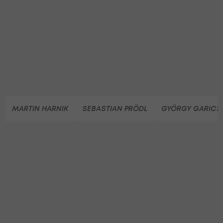
MARTIN HARNIK
SEBASTIAN PRÖDL
GYÖRGY GARICS