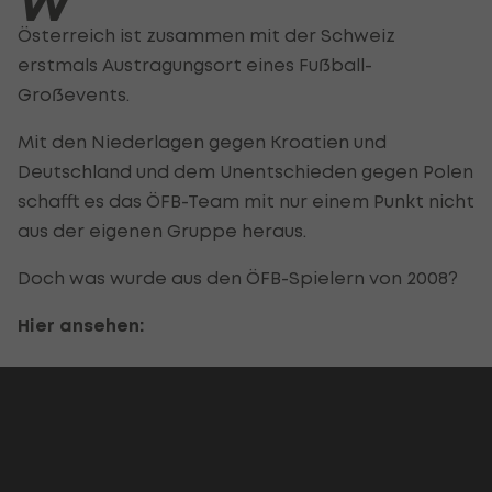
W
Österreich ist zusammen mit der Schweiz
erstmals Austragungsort eines Fußball-
Großevents.
Mit den Niederlagen gegen Kroatien und
Deutschland und dem Unentschieden gegen Polen
schafft es das ÖFB-Team mit nur einem Punkt nicht
aus der eigenen Gruppe heraus.
Doch was wurde aus den ÖFB-Spielern von 2008?
Hier ansehen: