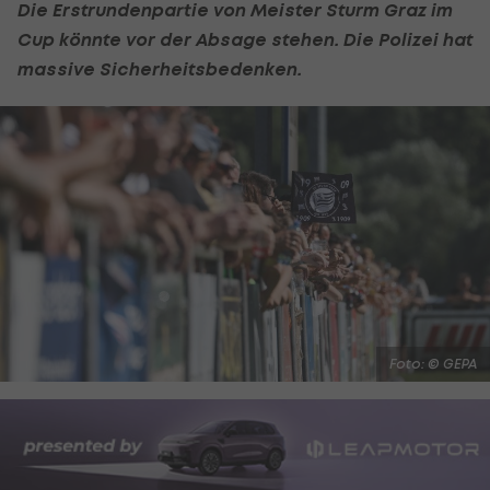
Die Erstrundenpartie von Meister Sturm Graz im
Cup könnte vor der Absage stehen. Die Polizei hat
massive Sicherheitsbedenken.
Foto: © GEPA