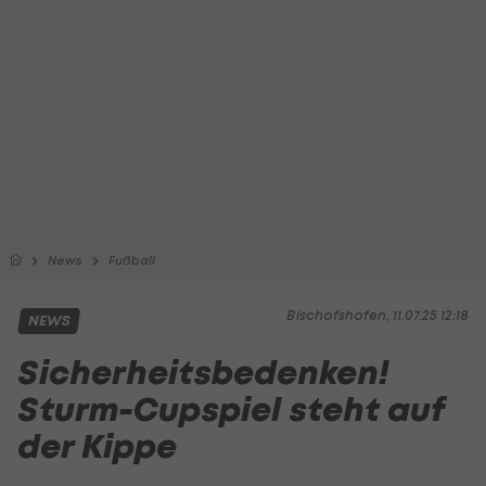
News
Fußball
Bischofshofen, 11.07.25 12:18
NEWS
Sicherheitsbedenken!
Sturm-Cupspiel steht auf
der Kippe