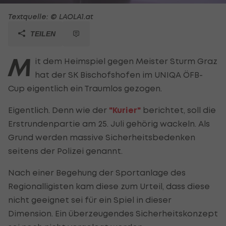
Textquelle: © LAOLA1.at
TEILEN
M
it dem Heimspiel gegen Meister Sturm Graz
hat der SK Bischofshofen im UNIQA ÖFB-
Cup eigentlich ein Traumlos gezogen.
Eigentlich. Denn wie der
"Kurier"
berichtet, soll die
Erstrundenpartie am 25. Juli gehörig wackeln. Als
Grund werden massive Sicherheitsbedenken
seitens der Polizei genannt.
Nach einer Begehung der Sportanlage des
Regionalligisten kam diese zum Urteil, dass diese
nicht geeignet sei für ein Spiel in dieser
Dimension. Ein überzeugendes Sicherheitskonzept