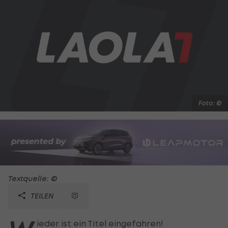
Foto: ©
Textquelle: ©
TEILEN
ieder ist ein Titel eingefahren!