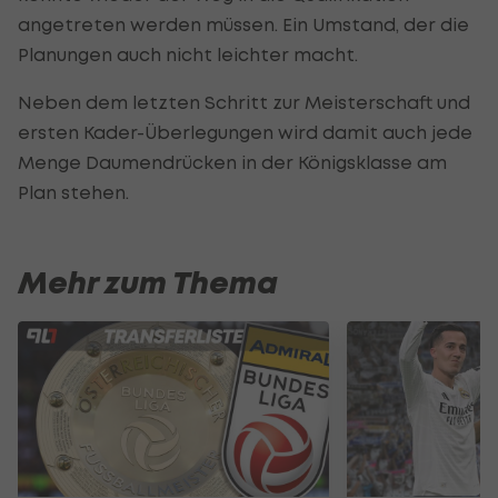
angetreten werden müssen. Ein Umstand, der die
Planungen auch nicht leichter macht.
Neben dem letzten Schritt zur Meisterschaft und
ersten Kader-Überlegungen wird damit auch jede
Menge Daumendrücken in der Königsklasse am
Plan stehen.
Mehr zum Thema