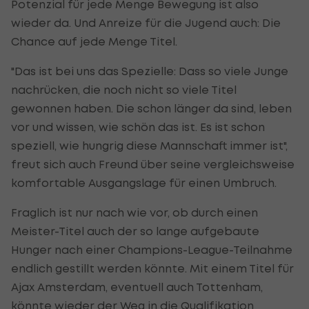
Potenzial für jede Menge Bewegung ist also
wieder da. Und Anreize für die Jugend auch: Die
Chance auf jede Menge Titel.
"Das ist bei uns das Spezielle: Dass so viele Junge
nachrücken, die noch nicht so viele Titel
gewonnen haben. Die schon länger da sind, leben
vor und wissen, wie schön das ist. Es ist schon
speziell, wie hungrig diese Mannschaft immer ist",
freut sich auch Freund über seine vergleichsweise
komfortable Ausgangslage für einen Umbruch.
Fraglich ist nur nach wie vor, ob durch einen
Meister-Titel auch der so lange aufgebaute
Hunger nach einer Champions-League-Teilnahme
endlich gestillt werden könnte. Mit einem Titel für
Ajax Amsterdam, eventuell auch Tottenham,
könnte wieder der Weg in die Qualifikation