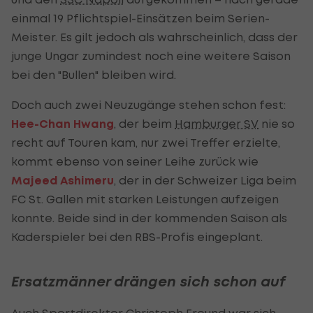
einmal 19 Pflichtspiel-Einsätzen beim Serien-
Meister. Es gilt jedoch als wahrscheinlich, dass der
junge Ungar zumindest noch eine weitere Saison
bei den "Bullen" bleiben wird.
Doch auch zwei Neuzugänge stehen schon fest:
Hee-Chan Hwang
, der beim
Hamburger SV
nie so
recht auf Touren kam, nur zwei Treffer erzielte,
kommt ebenso von seiner Leihe zurück wie
Majeed Ashimeru
, der in der Schweizer Liga beim
FC St. Gallen mit starken Leistungen aufzeigen
konnte. Beide sind in der kommenden Saison als
Kaderspieler bei den RBS-Profis eingeplant.
Ersatzmänner drängen sich schon auf