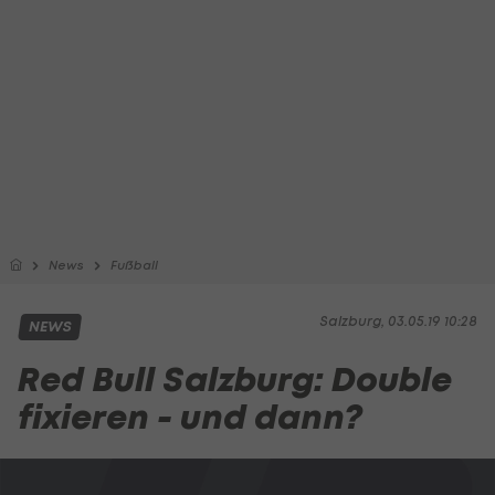
News
Fußball
Salzburg, 03.05.19 10:28
NEWS
Red Bull Salzburg: Double
fixieren - und dann?