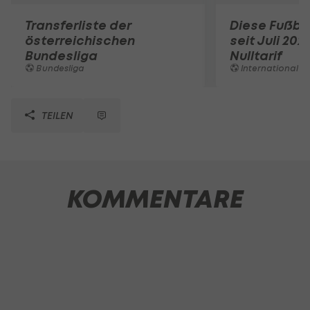
Transferliste der
Diese Fußbal
österreichischen
seit Juli 202
Bundesliga
Nulltarif
Bundesliga
International
TEILEN
KOMMENTARE