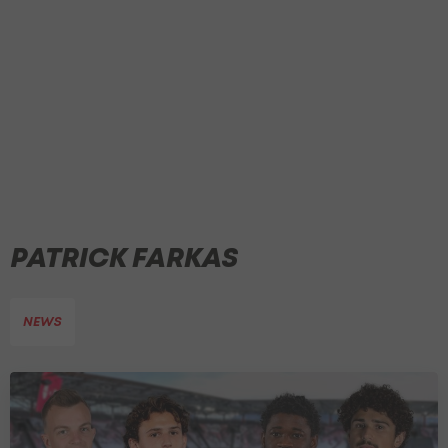
PATRICK FARKAS
NEWS