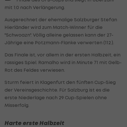
mit 1:0 nach Verlängerung.
Ausgerechnet der ehemalige Salzburger Stefan
Hierländer wird zum Match-Winner für die
"Schwoazn". Völlig alleine gelassen kann der 27-
Jährige eine Potzmann-Flanke verwerten (112.).
Das Finale ist, vor allem in der ersten Halbzeit, ein
rassiges Spiel. Ramalho wird in Minute 71 mit Gelb-
Rot des Feldes verwiesen.
Sturm feiert in Klagenfurt den fünften Cup-Sieg
der Vereinsgeschichte. Für Salzburg ist es die
erste Niederlage nach 29 Cup-Spielen ohne
Misserfolg.
Harte erste Halbzeit