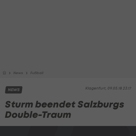
News
Fußball
Klagenfurt, 09.05.18 23:17
NEWS
Sturm beendet Salzburgs
Double-Traum