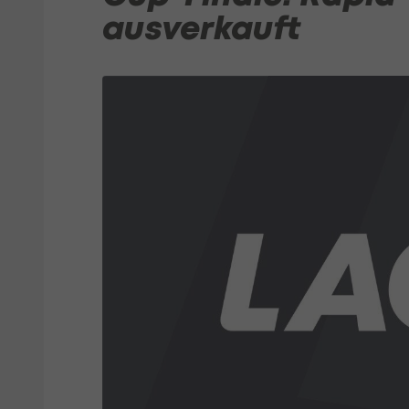
ausverkauft