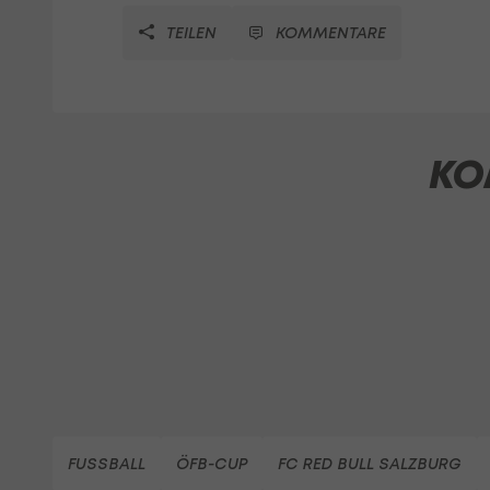
TEILEN
KOMMENTARE
KO
FUSSBALL
ÖFB-CUP
FC RED BULL SALZBURG