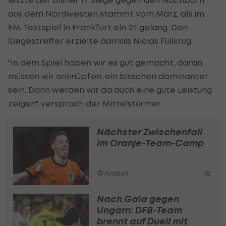
aus dem Nordwesten stammt vom März, als im
EM-Testspiel in Frankfurt ein 2:1 gelang. Den
Siegestreffer erzielte damals Niclas Füllkrug.
"In dem Spiel haben wir es gut gemacht, daran
müssen wir anknüpfen, ein bisschen dominanter
sein. Dann werden wir da auch eine gute Leistung
zeigen", versprach der Mittelstürmer.
Nächster Zwischenfall
im Oranje-Team-Camp
Fußball
Nach Gala gegen
Ungarn: DFB-Team
brennt auf Duell mit