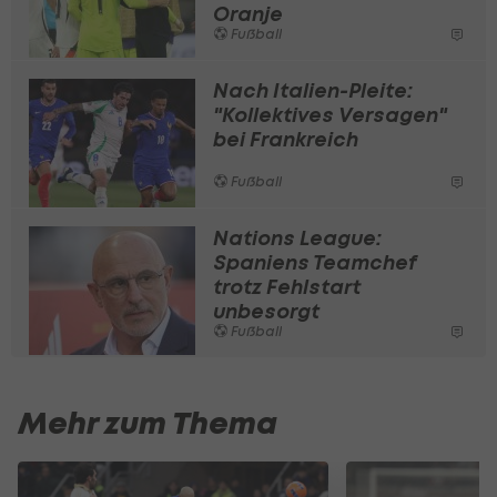
Oranje
Fußball
Nach Italien-Pleite:
"Kollektives Versagen"
bei Frankreich
Fußball
Nations League:
Spaniens Teamchef
trotz Fehlstart
unbesorgt
Fußball
Mehr zum Thema