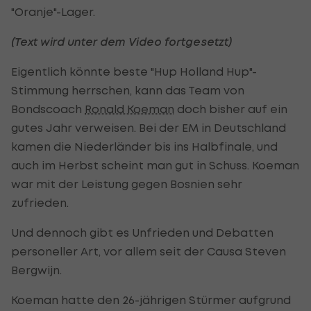
"Oranje"-Lager.
(Text wird unter dem Video fortgesetzt)
Eigentlich könnte beste "Hup Holland Hup"-
Stimmung herrschen, kann das Team von
Bondscoach
Ronald Koeman
doch bisher auf ein
gutes Jahr verweisen. Bei der EM in Deutschland
kamen die Niederländer bis ins Halbfinale, und
auch im Herbst scheint man gut in Schuss. Koeman
war mit der Leistung gegen Bosnien sehr
zufrieden.
Und dennoch gibt es Unfrieden und Debatten
personeller Art, vor allem seit der Causa Steven
Bergwijn.
Koeman hatte den 26-jährigen Stürmer aufgrund