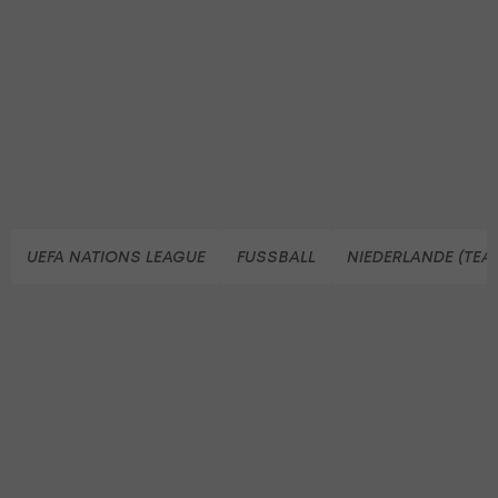
UEFA NATIONS LEAGUE
FUSSBALL
NIEDERLANDE (TEA