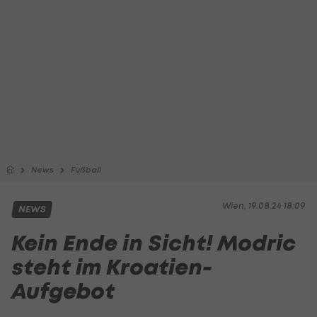
News
Fußball
Wien, 19.08.24 18:09
NEWS
Kein Ende in Sicht! Modric
steht im Kroatien-
Aufgebot