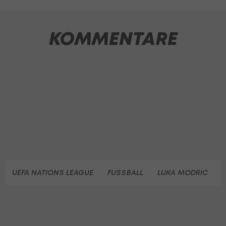
KOMMENTARE
UEFA NATIONS LEAGUE
FUSSBALL
LUKA MODRIC