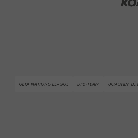
KO
UEFA NATIONS LEAGUE
DFB-TEAM
JOACHIM LÖ