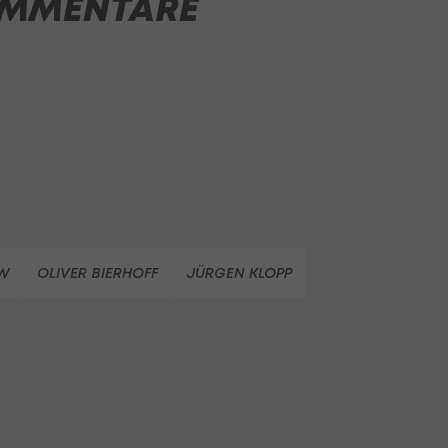
MMENTARE
W
OLIVER BIERHOFF
JÜRGEN KLOPP