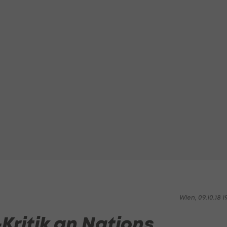
Wien, 09.10.18 1
Kritik an Nations