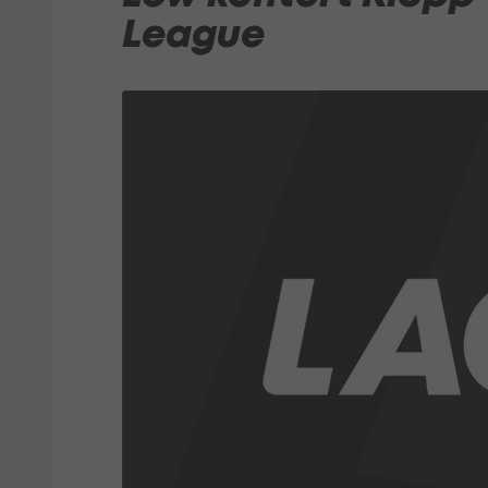
League