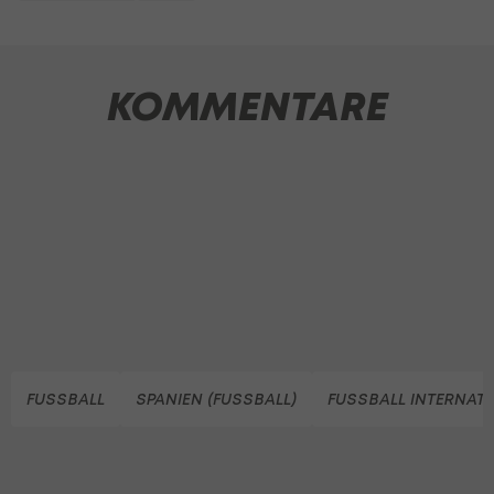
KOMMENTARE
FUSSBALL
SPANIEN (FUSSBALL)
FUSSBALL INTERNAT