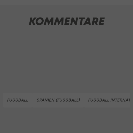
KOMMENTARE
FUSSBALL
SPANIEN (FUSSBALL)
FUSSBALL INTERNAT