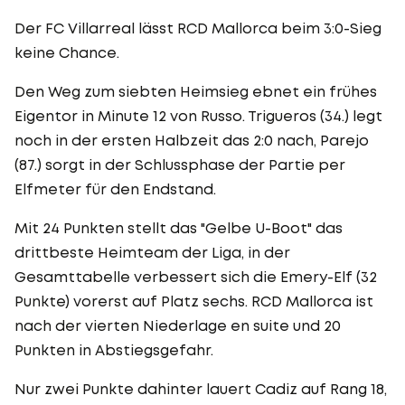
Der FC Villarreal lässt RCD Mallorca beim 3:0-Sieg
keine Chance.
Den Weg zum siebten Heimsieg ebnet ein frühes
Eigentor in Minute 12 von Russo. Trigueros (34.) legt
noch in der ersten Halbzeit das 2:0 nach, Parejo
(87.) sorgt in der Schlussphase der Partie per
Elfmeter für den Endstand.
Mit 24 Punkten stellt das "Gelbe U-Boot" das
drittbeste Heimteam der Liga, in der
Gesamttabelle verbessert sich die Emery-Elf (32
Punkte) vorerst auf Platz sechs. RCD Mallorca ist
nach der vierten Niederlage en suite und 20
Punkten in Abstiegsgefahr.
Nur zwei Punkte dahinter lauert Cadiz auf Rang 18,