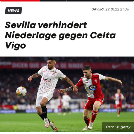
Sevilla, 22.01.22 21:06
NEWS
Sevilla verhindert
Niederlage gegen Celta
Vigo
Foto: © getty