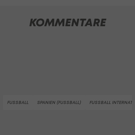
KOMMENTARE
FUSSBALL
SPANIEN (FUSSBALL)
FUSSBALL INTERNAT