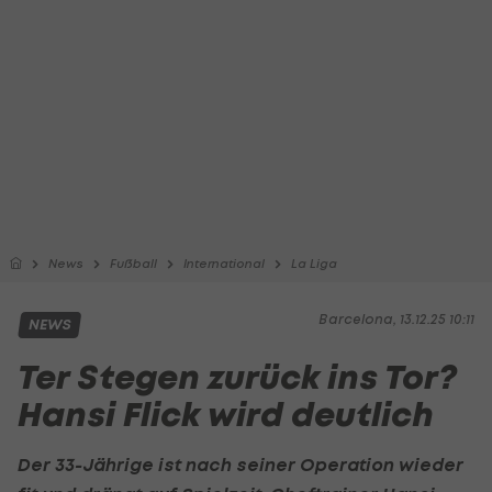
News
Fußball
International
La Liga
Barcelona, 13.12.25 10:11
NEWS
Ter Stegen zurück ins Tor?
Hansi Flick wird deutlich
Der 33-Jährige ist nach seiner Operation wieder