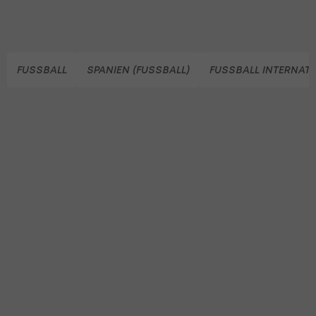
FUSSBALL
SPANIEN (FUSSBALL)
FUSSBALL INTERNAT