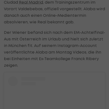
Ciudad
Real Madrid
, dem Trainingszentrum im
Vorort Valdebebas, offiziell vorgestellt. Alaba wird
danach auch einen Online-Medientermin
absolvieren, wie Real bekannt gab.
Der Wiener befand sich nach dem EM-Achtelfinal-
Aus mit Österreich im Urlaub und hielt sich zuletzt
in München fit. Auf seinem Instagram-Account
veröffentlichte Alaba am Montag Videos, die ihn
bei Einheiten mit Ex-Teamkollege Franck Ribery
zeigen.