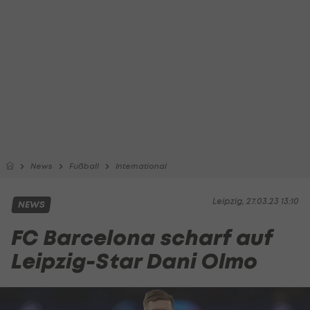
News
Fußball
International
Leipzig, 27.03.23 13:10
NEWS
FC Barcelona scharf auf
Leipzig-Star Dani Olmo