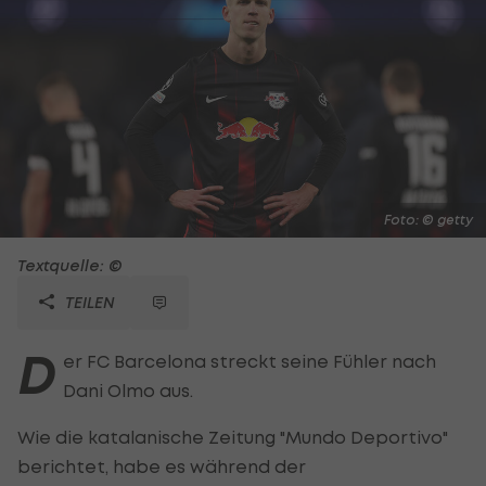
Foto: © getty
Textquelle: ©
TEILEN
D
er FC Barcelona streckt seine Fühler nach
Dani Olmo aus.
Wie die katalanische Zeitung "Mundo Deportivo"
berichtet, habe es während der