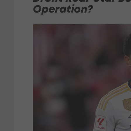
Operation?