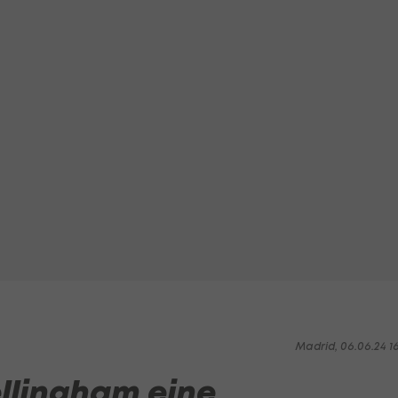
Madrid, 06.06.24 1
ellingham eine