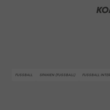
KO
FUSSBALL
SPANIEN (FUSSBALL)
FUSSBALL INTE