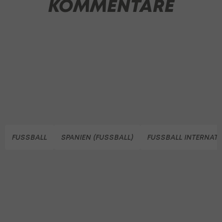
KOMMENTARE
FUSSBALL
SPANIEN (FUSSBALL)
FUSSBALL INTERNAT