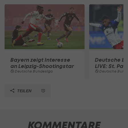
Bayern zeigt Interesse
Deutsche Bu
an Leipzig-Shootingstar
LIVE: St. Paul
Deutsche Bundesliga
Deutsche Bunde
TEILEN
KOMMENTARE