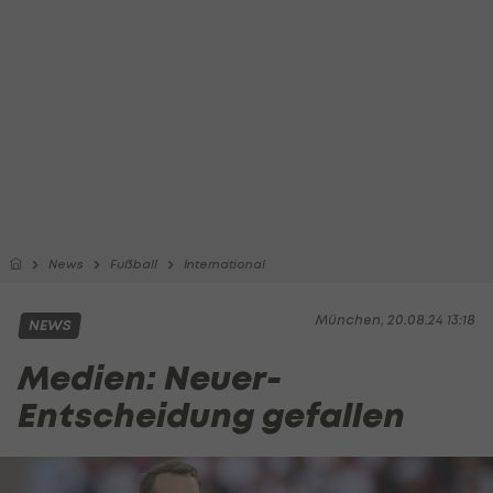
News
Fußball
International
München, 20.08.24 13:18
NEWS
Medien: Neuer-
Entscheidung gefallen