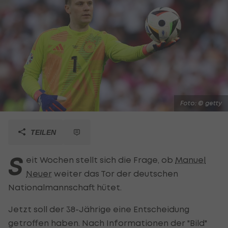
Foto: © getty
TEILEN
S
eit Wochen stellt sich die Frage, ob
Manuel
Neuer
weiter das Tor der deutschen
Nationalmannschaft hütet.
Jetzt soll der 38-Jährige eine Entscheidung
getroffen haben. Nach Informationen der "Bild"