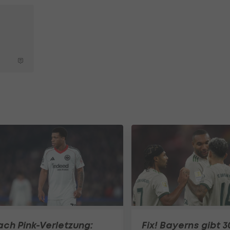
ch Pink-Verletzung:
Fix! Bayerns gibt 3