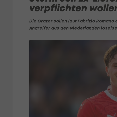
verpflichten wolle
Die Grazer sollen laut Fabrizio Romano
Angreifer aus den Niederlanden loseise