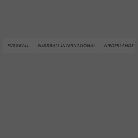
FUSSBALL
FUSSBALL INTERNATIONAL
NIEDERLANDE (