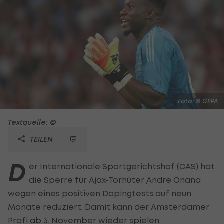
Foto: © GEPA
Textquelle: ©
TEILEN
D
er Internationale Sportgerichtshof (CAS) hat
die Sperre für Ajax-Torhüter
Andre Onana
wegen eines positiven Dopingtests auf neun
Monate reduziert. Damit kann der Amsterdamer
Profi ab 3. November wieder spielen.