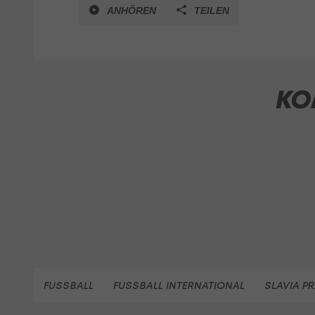
ANHÖREN
TEILEN
KO
FUSSBALL
FUSSBALL INTERNATIONAL
SLAVIA P