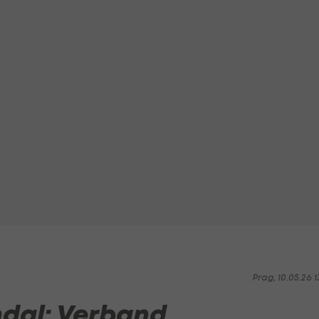
Prag, 10.05.26 1
dal: Verband