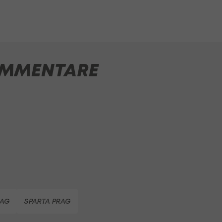
MMENTARE
RAG
SPARTA PRAG