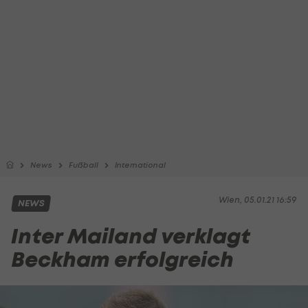
News
Fußball
International
Wien, 05.01.21 16:59
NEWS
Inter Mailand verklagt
Beckham erfolgreich