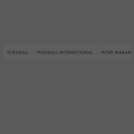
FUSSBALL
FUSSBALL INTERNATIONAL
INTER MAILAND