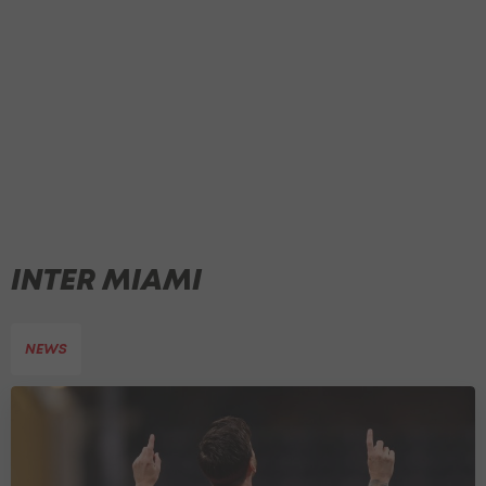
INTER MIAMI
NEWS