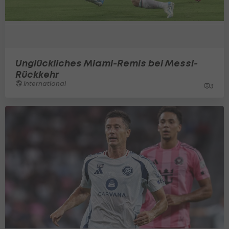
Unglückliches Miami-Remis bei Messi-
Rückkehr
International
3