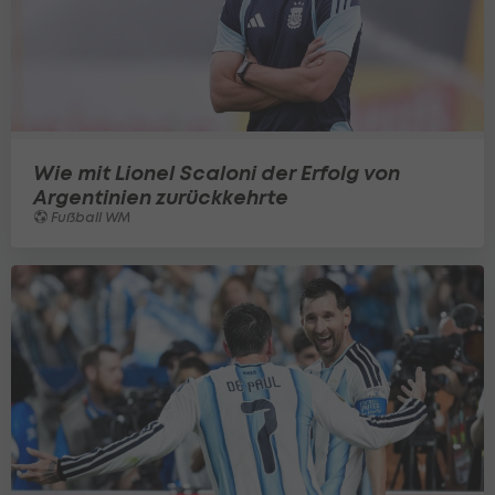
Wie mit Lionel Scaloni der Erfolg von
Argentinien zurückkehrte
Fußball WM