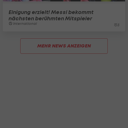
Einigung erzielt! Messi bekommt
nächsten berühmten Mitspieler
International
3
MEHR NEWS ANZEIGEN