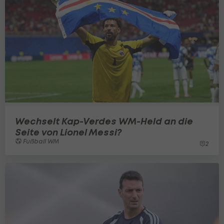
Wechselt Kap-Verdes WM-Held an die
Seite von Lionel Messi?
Fußball WM
2