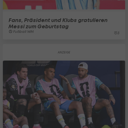
Fans, Präsident und Klubs gratulieren
Messi zum Geburtstag
Fußball WM
3