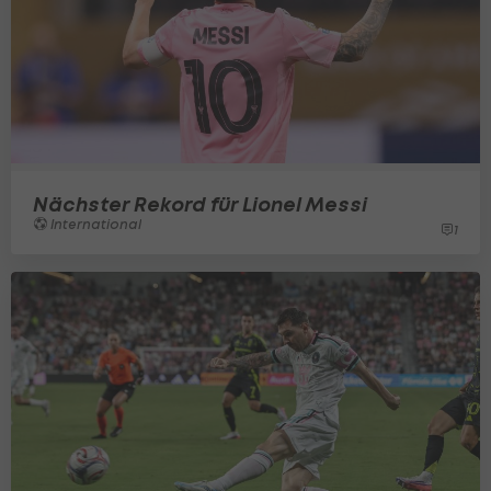
Nächster Rekord für Lionel Messi
International
1