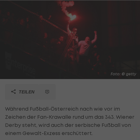
Foto: © getty
TEILEN
Während Fußball-Österreich nach wie vor im
Zeichen der Fan-Krawalle rund um das 343. Wiener
Derby steht, wird auch der serbische Fußball von
einem Gewalt-Exzess erschüttert.