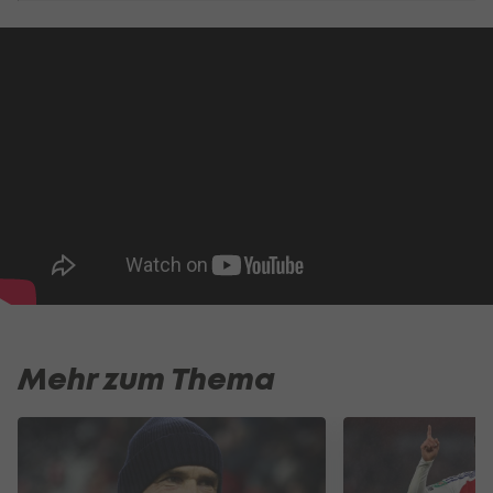
Mehr zum Thema