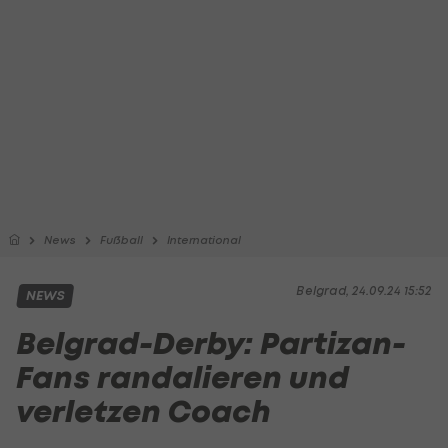
News
Fußball
International
Belgrad, 24.09.24 15:52
NEWS
Belgrad-Derby: Partizan-
Fans randalieren und
verletzen Coach