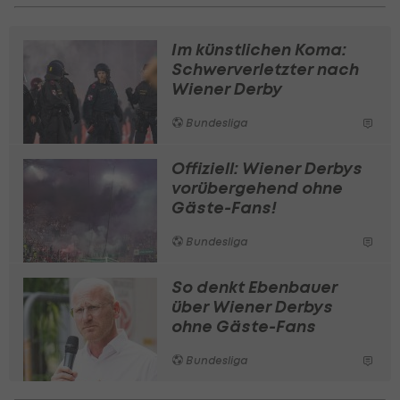
Im künstlichen Koma:
Schwerverletzter nach
Wiener Derby
Bundesliga
Offiziell: Wiener Derbys
vorübergehend ohne
Gäste-Fans!
Bundesliga
So denkt Ebenbauer
über Wiener Derbys
ohne Gäste-Fans
Bundesliga