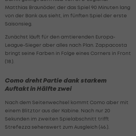
Matthias Braunöder, der das Spiel 90 Minuten lang
von der Bank aus sieht, im fünften Spiel der erste
Saisonsieg.
Zunächst läuft für den amtierenden Europa-
League-Sieger aber alles nach Plan. Zappacosta
bringt seine Farben in Folge eines Corners in Front
(18.).
Como dreht Partie dank starkem
Auftakt in Hälfte zwei
Nach dem Seitenwechsel kommt Como aber mit
einem Blitztor aus der Kabine. Nach nur 20
Sekunden im zweiten Spielabschnitt trifft
Strefezza sehenswert zum Ausgleich (46.).